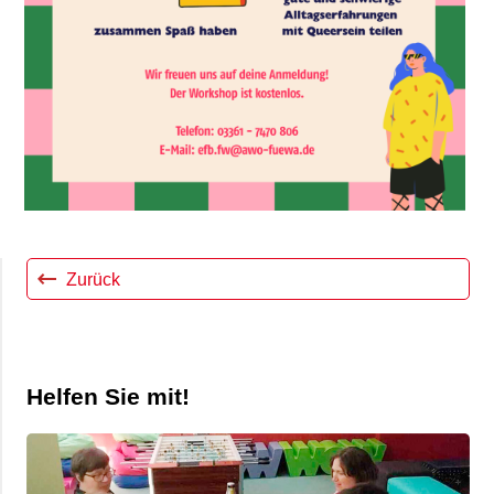
Zurück
Helfen Sie mit!