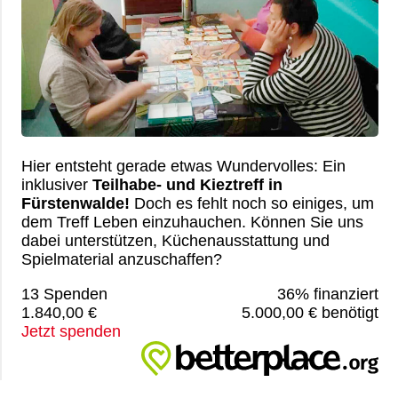
Hier entsteht gerade etwas Wundervolles: Ein
inklusiver
Teilhabe- und Kieztreff in
Fürstenwalde!
Doch es fehlt noch so einiges, um
dem Treff Leben einzuhauchen. Können Sie uns
dabei unterstützen, Küchenausstattung und
Spielmaterial anzuschaffen?
13 Spenden
36% finanziert
1.840,00 €
5.000,00 € benötigt
Jetzt spenden