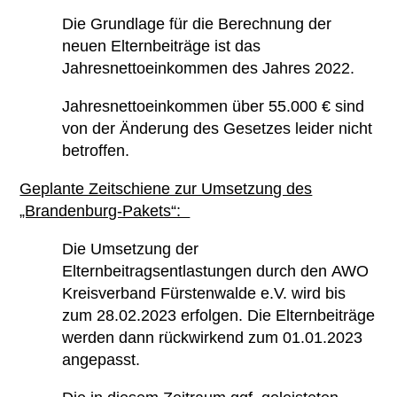
Die Grundlage für die Berechnung der
neuen Elternbeiträge ist das
Jahresnettoeinkommen des Jahres 2022.
Jahresnettoeinkommen über 55.000 € sind
von der Änderung des Gesetzes leider nicht
betroffen.
Geplante Zeitschiene zur Umsetzung des
„Brandenburg-Pakets“:
Die Umsetzung der
Elternbeitragsentlastungen durch den AWO
Kreisverband Fürstenwalde e.V. wird bis
zum 28.02.2023 erfolgen. Die Elternbeiträge
werden dann rückwirkend zum 01.01.2023
angepasst.