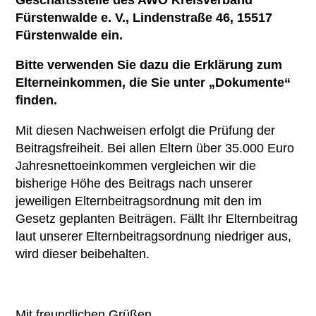
Fürstenwalde e. V., Lindenstraße 46, 15517
Fürstenwalde ein.
Bitte verwenden Sie dazu die Erklärung zum
Elterneinkommen, die Sie unter „Dokumente“
finden.
Mit diesen Nachweisen erfolgt die Prüfung der
Beitragsfreiheit. Bei allen Eltern über 35.000 Euro
Jahresnettoeinkommen vergleichen wir die
bisherige Höhe des Beitrags nach unserer
jeweiligen Elternbeitragsordnung mit den im
Gesetz geplanten Beiträgen. Fällt Ihr Elternbeitrag
laut unserer Elternbeitragsordnung niedriger aus,
wird dieser beibehalten.
Mit freundlichen Grüßen