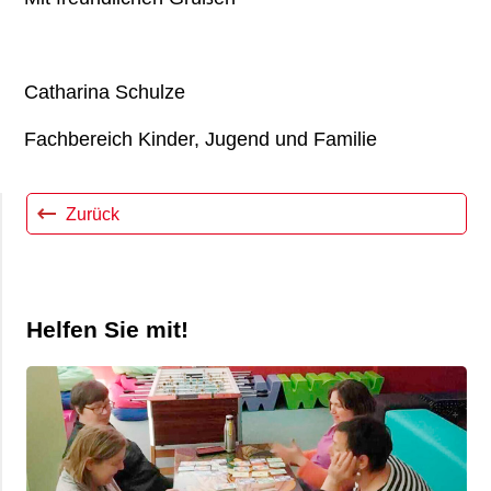
Catharina Schulze
Fachbereich Kinder, Jugend und Familie
Zurück
Helfen Sie mit!