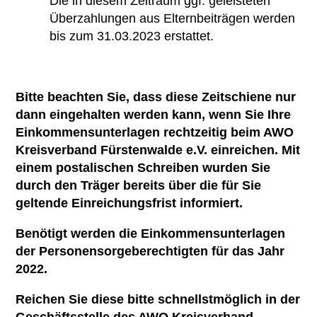
Die in diesem Zeitraum ggf. geleisteten
Überzahlungen aus Elternbeiträgen werden
bis zum 31.03.2023 erstattet.
Bitte beachten Sie, dass diese Zeitschiene nur
dann eingehalten werden kann, wenn Sie Ihre
Einkommensunterlagen rechtzeitig beim AWO
Kreisverband Fürstenwalde e.V. einreichen. Mit
einem postalischen Schreiben wurden Sie
durch den Träger bereits über die für Sie
geltende Einreichungsfrist informiert.
Benötigt werden die Einkommensunterlagen
der Personensorgeberechtigten für das Jahr
2022.
Reichen Sie diese bitte schnellstmöglich in der
Geschäftsstelle des AWO Kreisverband