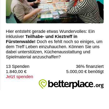
Hier entsteht gerade etwas Wundervolles: Ein
inklusiver
Teilhabe- und Kieztreff in
Fürstenwalde!
Doch es fehlt noch so einiges, um
dem Treff Leben einzuhauchen. Können Sie uns
dabei unterstützen, Küchenausstattung und
Spielmaterial anzuschaffen?
13 Spenden
36% finanziert
1.840,00 €
5.000,00 € benötigt
Jetzt spenden