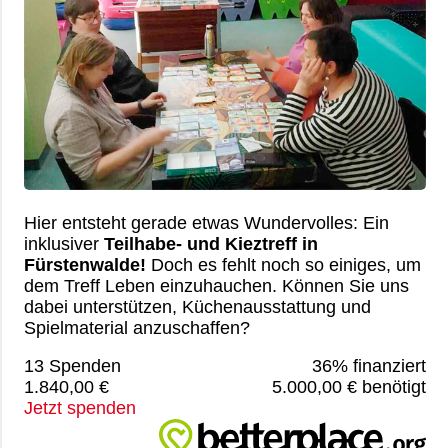
Hier entsteht gerade etwas Wundervolles: Ein
inklusiver
Teilhabe- und Kieztreff in
Fürstenwalde!
Doch es fehlt noch so einiges, um
dem Treff Leben einzuhauchen. Können Sie uns
dabei unterstützen, Küchenausstattung und
Spielmaterial anzuschaffen?
13 Spenden
36% finanziert
1.840,00 €
5.000,00 € benötigt
Jetzt spenden