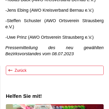
-Jens Ebing (AWO Kreisverband Bernau e.V.)
-Steffen Schuster (AWO Ortsverein Strausberg
e.V.)
-Uwe Prinz (AWO Ortsverein Strausberg e.V.)
Pressemitteilung des neu gewählten
Bezirksvorstandes vom 08.07.2023
Zurück
Helfen Sie mit!