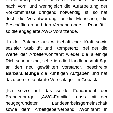
nach vorn und wenngleich die Aufarbeitung der
Vorkommnisse dringend notwendig ist, so hat
doch die Verantwortung für die Menschen, die
Beschäftigten und den Verband oberste Priorität!“,
so die engagierte AWO Vorsitzende.
„In der Balance aus wirtschaftlicher Kraft sowie
sozialer Stabilität und Kompetenz, bei der die
Werte der Arbeiterwohlfahrt wieder die alleinige
Richtschnur sind, sehe ich die Handlungsaufträge
an den neu gewählten Vorstand“, beschreibt
Barbara Bunge
die künftigen Aufgaben und hat
dazu bereits konkrete Vorschläge ´im Gepäck´.
„Ich setze auf das solide Fundament der
Brandenburger „AWO-Familie“, dass mit der
neugegründeten Landesarbeitsgemeinschaft
sowie dem Arbeitgeberverband „Wohlfahrt in