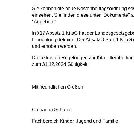
Sie können die neue Kostenbeitragsordnung sow
einsehen. Sie finden diese unter "Dokumente" a
"Angebote".
In §17 Absatz 1 KitaG hat der Landesgesetzgeber
Einrichtung definiert. Der Absatz 3 Satz 1 KitaG 
und erhoben werden.
Die aktuellen Regelungen zur Kita-Elternbeitr
zum 31.12.2024 Gültigkeit.
Mit freundlichen Grüßen
Catharina Schulze
Fachbereich Kinder, Jugend und Familie