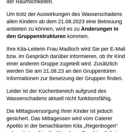
der Räumlichkeiten.
Um trotz der Auswirkungen des Wasserschadens
allen Kindern ab dem 21.08.2023 eine Betreuung
anbieten zu können, wird es zu
Änderungen in
den Gruppenstrukturen
kommen.
Ihre Kita-Leiterin Frau Madloch wird Sie per E-Mail
bzw. im Gespräch darüber informieren, ob Ihr Kind
einer anderen Gruppe zugeteilt wird. Zusätzlich
werden Sie am 21.08.23 an den Gruppentüren
Informationen zur Besetzung der Gruppen finden.
Leider ist der Küchenbereich aufgrund des
Wasserschadens aktuell nicht funktionsfähig.
Die Mittagsversorgung Ihrer Kinder ist jedoch
gesichert. Das Mittagessen wird vom Caterer
Apetito in der benachbarten Kita „Regenbogen“