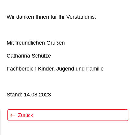
Wir danken Ihnen für Ihr Verständnis.
Mit freundlichen Grüßen
Catharina Schulze
Fachbereich Kinder, Jugend und Familie
Stand: 14.08.2023
Zurück