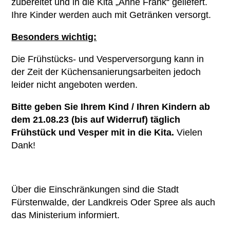
zubereitet und in die Kita „Anne Frank“ geliefert.
Ihre Kinder werden auch mit Getränken versorgt.
Besonders wichtig:
Die Frühstücks- und Vesperversorgung kann in
der Zeit der Küchensanierungsarbeiten jedoch
leider nicht angeboten werden.
Bitte geben Sie Ihrem Kind / Ihren Kindern ab
dem 21.08.23 (bis auf Widerruf) täglich
Frühstück und Vesper mit in die Kita.
Vielen
Dank!
Über die Einschränkungen sind die Stadt
Fürstenwalde, der Landkreis Oder Spree als auch
das Ministerium informiert.