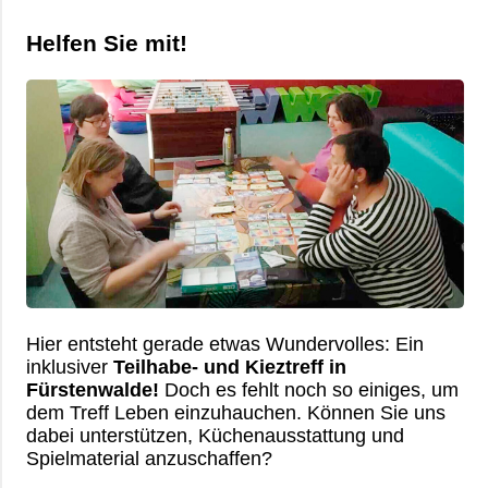
Helfen Sie mit!
Hier entsteht gerade etwas Wundervolles: Ein
inklusiver
Teilhabe- und Kieztreff in
Fürstenwalde!
Doch es fehlt noch so einiges, um
dem Treff Leben einzuhauchen. Können Sie uns
dabei unterstützen, Küchenausstattung und
Spielmaterial anzuschaffen?