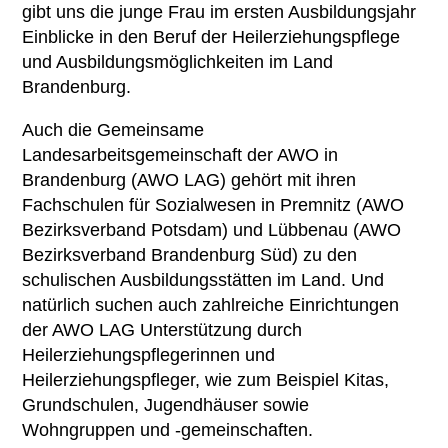
gibt uns die junge Frau im ersten Ausbildungsjahr
Einblicke in den Beruf der Heilerziehungspflege
und Ausbildungsmöglichkeiten im Land
Brandenburg.
Auch die Gemeinsame
Landesarbeitsgemeinschaft der AWO in
Brandenburg (AWO LAG) gehört mit ihren
Fachschulen für Sozialwesen in Premnitz (AWO
Bezirksverband Potsdam) und Lübbenau (AWO
Bezirksverband Brandenburg Süd) zu den
schulischen Ausbildungsstätten im Land. Und
natürlich suchen auch zahlreiche Einrichtungen
der AWO LAG Unterstützung durch
Heilerziehungspflegerinnen und
Heilerziehungspfleger, wie zum Beispiel Kitas,
Grundschulen, Jugendhäuser sowie
Wohngruppen und -gemeinschaften.