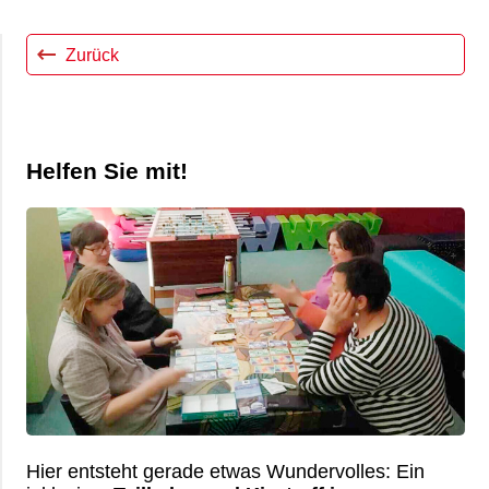
Zurück
Helfen Sie mit!
Hier entsteht gerade etwas Wundervolles: Ein