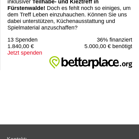
inklusiver
Teilhabe- und Kieztreff in
Fürstenwalde!
Doch es fehlt noch so einiges, um
dem Treff Leben einzuhauchen. Können Sie uns
dabei unterstützen, Küchenausstattung und
Spielmaterial anzuschaffen?
13 Spenden
36% finanziert
1.840,00 €
5.000,00 € benötigt
Jetzt spenden