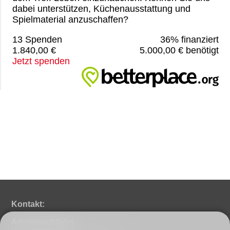
dabei unterstützen, Küchenausstattung und
Spielmaterial anzuschaffen?
13 Spenden
36% finanziert
1.840,00 €
5.000,00 € benötigt
Jetzt spenden
Kontakt:
Arbeiterwohlfahrt