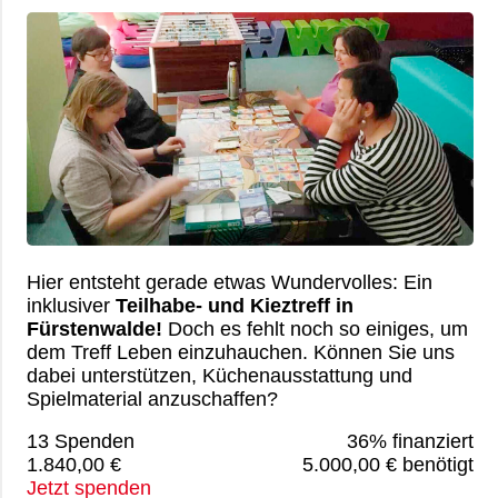
Hier entsteht gerade etwas Wundervolles: Ein
inklusiver
Teilhabe- und Kieztreff in
Fürstenwalde!
Doch es fehlt noch so einiges, um
dem Treff Leben einzuhauchen. Können Sie uns
dabei unterstützen, Küchenausstattung und
Spielmaterial anzuschaffen?
13 Spenden
36% finanziert
1.840,00 €
5.000,00 € benötigt
Jetzt spenden