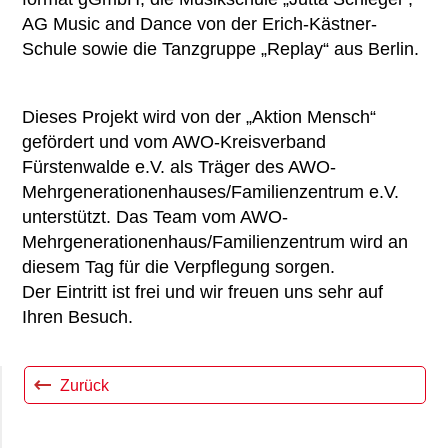
AG Music and Dance von der Erich-Kästner-
Schule sowie die Tanzgruppe „Replay“ aus Berlin.
Dieses Projekt wird von der „Aktion Mensch“
gefördert und vom AWO-Kreisverband
Fürstenwalde e.V. als Träger des AWO-
Mehrgenerationenhauses/Familienzentrum e.V.
unterstützt. Das Team vom AWO-
Mehrgenerationenhaus/Familienzentrum wird an
diesem Tag für die Verpflegung sorgen.
Der Eintritt ist frei und wir freuen uns sehr auf
Ihren Besuch.
Zurück