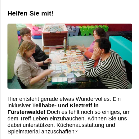
Helfen Sie mit!
Hier entsteht gerade etwas Wundervolles: Ein
inklusiver
Teilhabe- und Kieztreff in
Fürstenwalde!
Doch es fehlt noch so einiges, um
dem Treff Leben einzuhauchen. Können Sie uns
dabei unterstützen, Küchenausstattung und
Spielmaterial anzuschaffen?