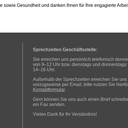
e sowie Gesundheit und danken Ihnen für Ihre engagierte Arbeit
Sprechzeiten Geschäftsstelle:
Sie erreichen uns persönlich telefonisch donne
von 9–12 Uhr bzw. dienstags und donnerstags
14–16 Uhr.
Außerhalb der Sprechzeiten erreichen Sie uns
vorzugsweise per Email, bitte nutzen Sie hierfü
Kontaktformular
.
Gern können Sie uns auch einen Brief schreib
ein Fax senden.
Vielen Dank für Ihr Verständnis!