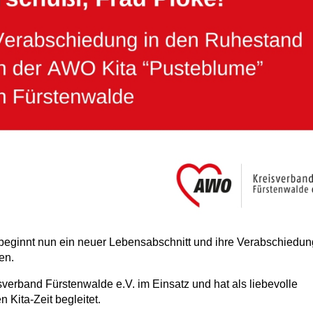
beginnt nun ein neuer Lebensabschnitt und ihre Verabschiedun
en.
verband Fürstenwalde e.V. im Einsatz und hat als liebevolle
n Kita-Zeit begleitet.