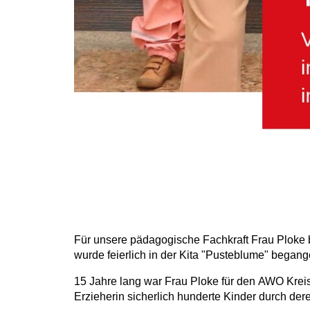
Für unsere pädagogische Fachkraft Frau Ploke 
wurde feierlich in der Kita "Pusteblume" begang
15 Jahre lang war Frau Ploke für den AWO Kreis
Erzieherin sicherlich hunderte Kinder durch dere