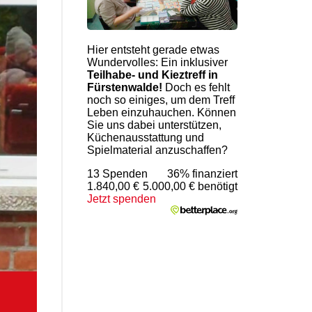
Hier entsteht gerade etwas
Wundervolles: Ein inklusiver
Teilhabe- und Kieztreff in
Fürstenwalde!
Doch es fehlt
noch so einiges, um dem Treff
Leben einzuhauchen. Können
Sie uns dabei unterstützen,
Küchenausstattung und
Spielmaterial anzuschaffen?
13 Spenden
36% finanziert
1.840,00 €
5.000,00 € benötigt
Jetzt spenden