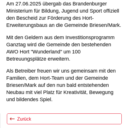
Am 27.06.2025 übergab das Brandenburger
Ministerium für Bildung, Jugend und Sport offiziell
den Bescheid zur Förderung des Hort-
Erweiterungsbaus an die Gemeinde Briesen/Mark.
Mit den Geldern aus dem Investitionsprogramm
Ganztag wird die Gemeinde den bestehenden
AWO Hort "Wunderland" um 100
Betreuungsplätze erweitern.
Als Betreiber freuen wir uns gemeinsam mit den
Familien, dem Hort-Team und der Gemeinde
Briesen/Mark auf den nun bald entstehenden
Neubau mit viel Platz für Kreativität, Bewegung
und bildendes Spiel.
Zurück