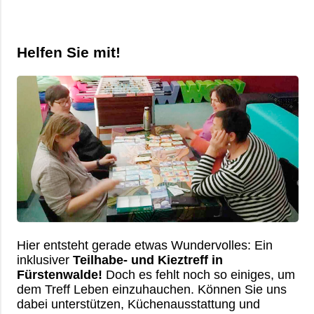
Helfen Sie mit!
Hier entsteht gerade etwas Wundervolles: Ein
inklusiver
Teilhabe- und Kieztreff in
Fürstenwalde!
Doch es fehlt noch so einiges, um
dem Treff Leben einzuhauchen. Können Sie uns
dabei unterstützen, Küchenausstattung und