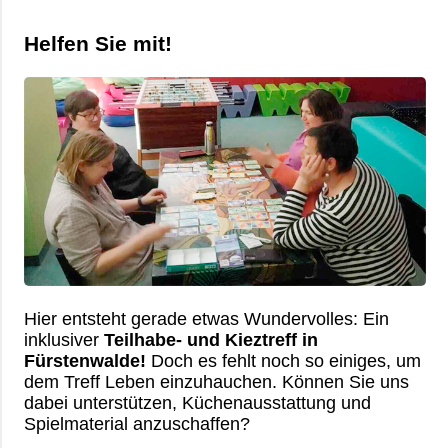
Helfen Sie mit!
Hier entsteht gerade etwas Wundervolles: Ein
inklusiver
Teilhabe- und Kieztreff in
Fürstenwalde!
Doch es fehlt noch so einiges, um
dem Treff Leben einzuhauchen. Können Sie uns
dabei unterstützen, Küchenausstattung und
Spielmaterial anzuschaffen?