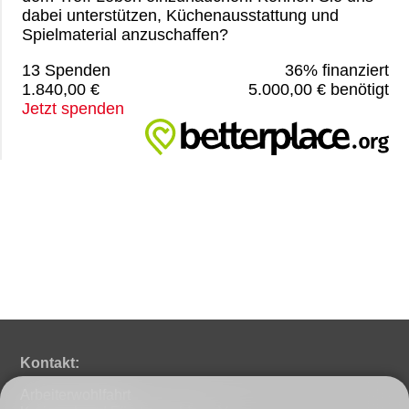
dabei unterstützen, Küchenausstattung und
Spielmaterial anzuschaffen?
13 Spenden
36% finanziert
1.840,00 €
5.000,00 € benötigt
Jetzt spenden
Kontakt:
Arbeiterwohlfahrt