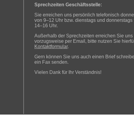
Sprechzeiten Geschäftsstelle:
Sie erreichen uns persönlich telefonisch donne
von 9–12 Uhr bzw. dienstags und donnerstags
14–16 Uhr.
Außerhalb der Sprechzeiten erreichen Sie uns
vorzugsweise per Email, bitte nutzen Sie hierfü
Kontaktformular
.
Gern können Sie uns auch einen Brief schreib
ein Fax senden.
Vielen Dank für Ihr Verständnis!