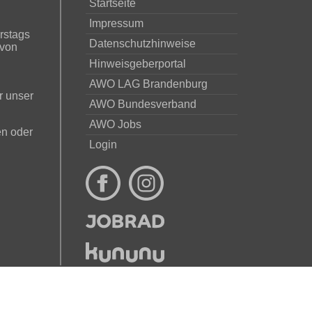
Startseite
Impressum
rstags
Datenschutzhinweise
 von
Hinweisgeberportal
AWO LAG Brandenburg
r unser
AWO Bundesverband
AWO Jobs
en oder
Login