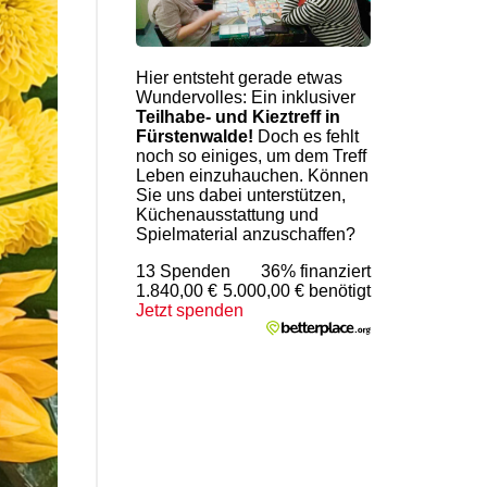
Hier entsteht gerade etwas
Wundervolles: Ein inklusiver
Teilhabe- und Kieztreff in
Fürstenwalde!
Doch es fehlt
noch so einiges, um dem Treff
Leben einzuhauchen. Können
Sie uns dabei unterstützen,
Küchenausstattung und
Spielmaterial anzuschaffen?
13 Spenden
36% finanziert
1.840,00 €
5.000,00 € benötigt
Jetzt spenden