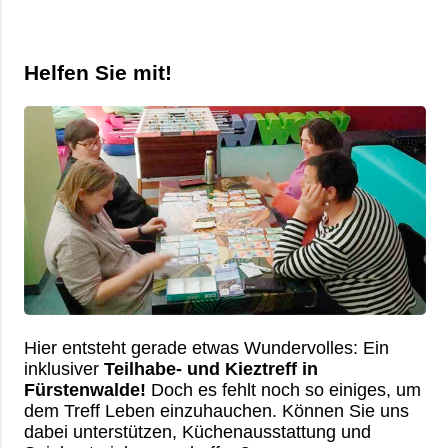
Helfen Sie mit!
Hier entsteht gerade etwas Wundervolles: Ein
inklusiver
Teilhabe- und Kieztreff in
Fürstenwalde!
Doch es fehlt noch so einiges, um
dem Treff Leben einzuhauchen. Können Sie uns
dabei unterstützen, Küchenausstattung und