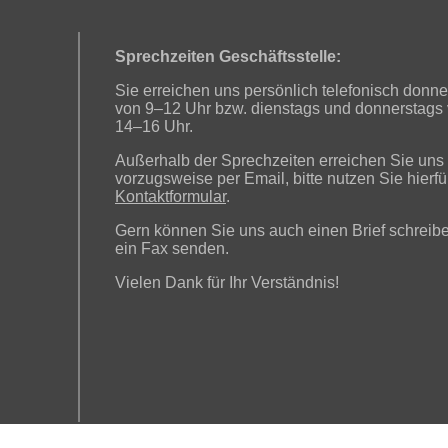
Sprechzeiten Geschäftsstelle:
Sie erreichen uns persönlich telefonisch donne
von 9–12 Uhr bzw. dienstags und donnerstags
14–16 Uhr.
Außerhalb der Sprechzeiten erreichen Sie uns
vorzugsweise per Email, bitte nutzen Sie hierfü
Kontaktformular
.
Gern können Sie uns auch einen Brief schreib
ein Fax senden.
Vielen Dank für Ihr Verständnis!