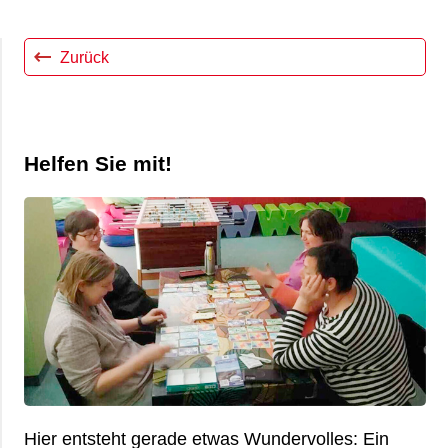
Zurück
Helfen Sie mit!
Hier entsteht gerade etwas Wundervolles: Ein