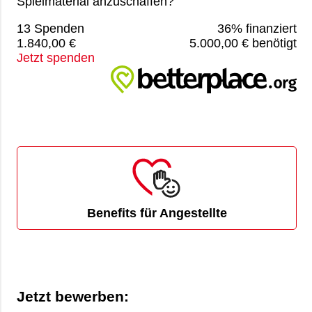
Spielmaterial anzuschaffen?
13 Spenden
36% finanziert
1.840,00 €
5.000,00 € benötigt
Jetzt spenden
Benefits für Angestellte
Jetzt bewerben: