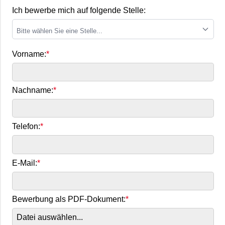
Ich bewerbe mich auf folgende Stelle:
Bitte wählen Sie eine Stelle...
Vorname:
Nachname:
Telefon:
E-Mail:
Bewerbung als PDF-Dokument:
Datei auswählen...