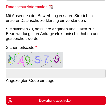
Datenschutzinformation
Mit Absenden der Bewerbung erklären Sie sich mit
unserer Datenschutzerklärung einverstanden.
Sie stimmen zu, dass Ihre Angaben und Daten zur
Beantwortung Ihrer Anfrage elektronisch erhoben und
gespeichert werden.
Sicherheitscode:
Angezeigten Code eintragen.
Bewerbung abschicken