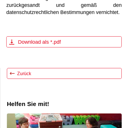
zurückgesandt und gemäß den
datenschutzrechtlichen Bestimmungen vernichtet.
Download als *.pdf
Zurück
Helfen Sie mit!