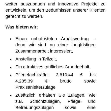
weiter auszubauen und innovative Projekte zu
entwickeln, um den Bedürfnissen unserer Klienten
gerecht zu werden.
Was bieten wir:
Einen unbefristeten Arbeitsvertrag –
denn wir sind an einer langfristigen
Zusammenarbeit interessiert,
Anstellung in Teilzeit,
Ein attraktives tarifliches Grundgehalt,
Pflegefachkräfte: 3.810,44 € bis
4.285,39 € brutto sowie
Praxisanleiterzulage
Zusätzlich erhalten Sie Zulagen, wie
z.B. Schichtzulagen, Pflege- und
Betreuungszulagen sowie eine