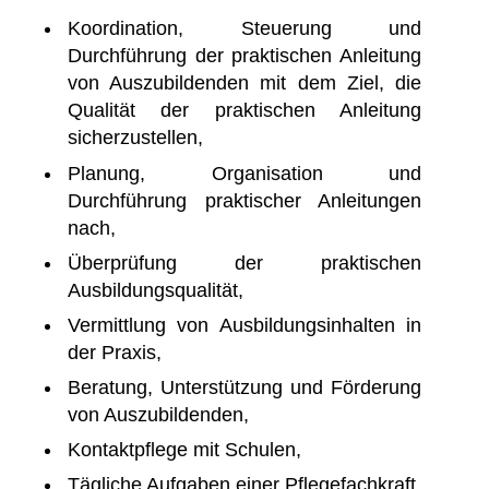
Koordination, Steuerung und
Durchführung der praktischen Anleitung
von Auszubildenden mit dem Ziel, die
Qualität der praktischen Anleitung
sicherzustellen,
Planung, Organisation und
Durchführung praktischer Anleitungen
nach,
Überprüfung der praktischen
Ausbildungsqualität,
Vermittlung von Ausbildungsinhalten in
der Praxis,
Beratung, Unterstützung und Förderung
von Auszubildenden,
Kontaktpflege mit Schulen,
Tägliche Aufgaben einer Pflegefachkraft.