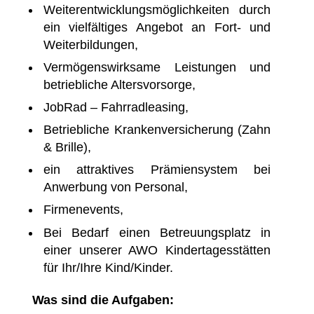
Weiterentwicklungsmöglichkeiten durch
ein vielfältiges Angebot an Fort- und
Weiterbildungen,
Vermögenswirksame Leistungen und
betriebliche Altersvorsorge,
JobRad – Fahrradleasing,
Betriebliche Krankenversicherung (Zahn
& Brille),
ein attraktives Prämiensystem bei
Anwerbung von Personal,
Firmenevents,
Bei Bedarf einen Betreuungsplatz in
einer unserer AWO Kindertagesstätten
für Ihr/Ihre Kind/Kinder.
Was sind die Aufgaben: