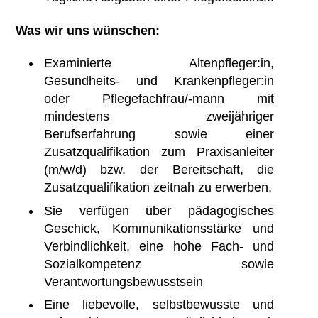
Was wir uns wünschen:
Examinierte Altenpfleger:in,
Gesundheits- und Krankenpfleger:in
oder Pflegefachfrau/-mann mit
mindestens zweijähriger
Berufserfahrung sowie einer
Zusatzqualifikation zum Praxisanleiter
(m/w/d) bzw. der Bereitschaft, die
Zusatzqualifikation zeitnah zu erwerben,
Sie verfügen über pädagogisches
Geschick, Kommunikationsstärke und
Verbindlichkeit, eine hohe Fach- und
Sozialkompetenz sowie
Verantwortungsbewusstsein
Eine liebevolle, selbstbewusste und