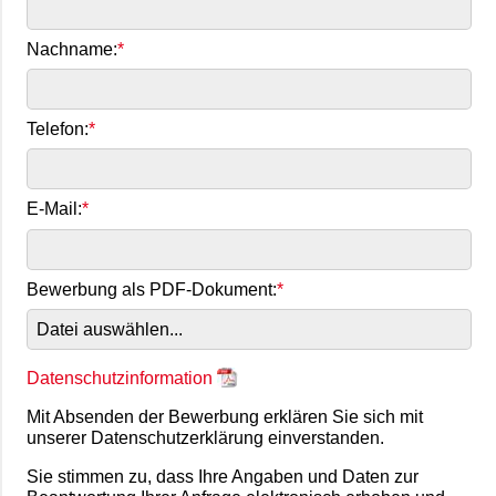
Nachname:
Telefon:
E-Mail:
Bewerbung als PDF-Dokument:
Datei auswählen...
Datenschutzinformation
Mit Absenden der Bewerbung erklären Sie sich mit
unserer Datenschutzerklärung einverstanden.
Sie stimmen zu, dass Ihre Angaben und Daten zur