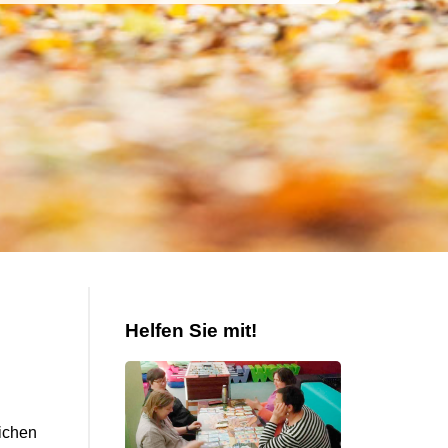
Helfen Sie mit!
ichen