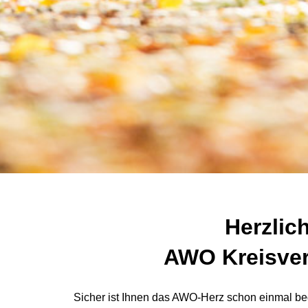
Herzlic
AWO Kreisver
Sicher ist Ihnen das AWO-Herz schon einmal be