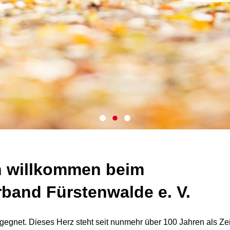
h willkommen beim
band Fürstenwalde e. V.
gegnet. Dieses Herz steht seit nunmehr über 100 Jahren als Ze