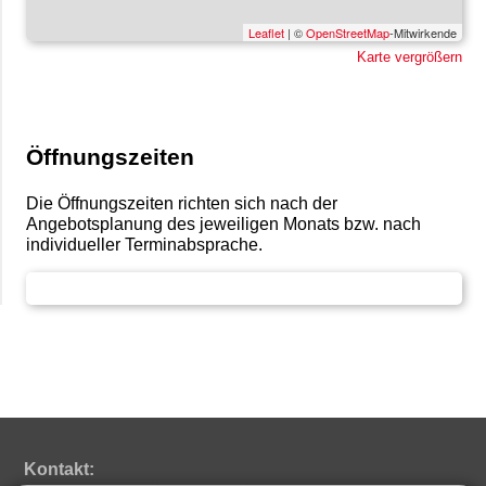
Leaflet
| ©
OpenStreetMap
-Mitwirkende
Karte vergrößern
Öffnungszeiten
Die Öffnungszeiten richten sich nach der
Angebotsplanung des jeweiligen Monats bzw. nach
individueller Terminabsprache.
Kontakt: