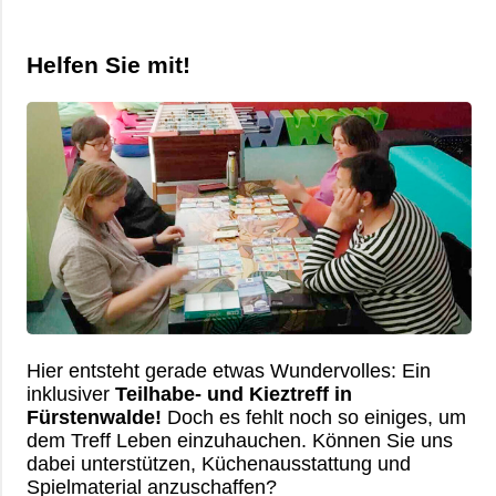
Helfen Sie mit!
Hier entsteht gerade etwas Wundervolles: Ein
inklusiver
Teilhabe- und Kieztreff in
Fürstenwalde!
Doch es fehlt noch so einiges, um
dem Treff Leben einzuhauchen. Können Sie uns
dabei unterstützen, Küchenausstattung und
Spielmaterial anzuschaffen?