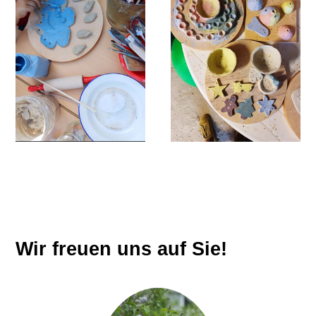
Wir freuen uns auf Sie!