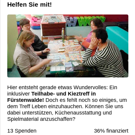
Helfen Sie mit!
Hier entsteht gerade etwas Wundervolles: Ein
inklusiver
Teilhabe- und Kieztreff in
Fürstenwalde!
Doch es fehlt noch so einiges, um
dem Treff Leben einzuhauchen. Können Sie uns
dabei unterstützen, Küchenausstattung und
Spielmaterial anzuschaffen?
13 Spenden
36% finanziert