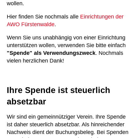
wollen.
Hier finden Sie nochmals alle
Einrichtung
en der
AWO Fürstenwalde
.
Wenn Sie uns unabhängig von einer Einrichtung
unterstützen wollen, verwenden Sie bitte einfach
"Spende" als Verwendungszweck
. Nochmals
vielen herzlichen Dank!
Ihre Spende ist steuerlich
absetzbar
Wir sind ein gemeinnütziger Verein. Ihre Spende
ist daher steuerlich absetzbar. Als hinreichender
Nachweis dient der Buchungsbeleg. Bei Spenden