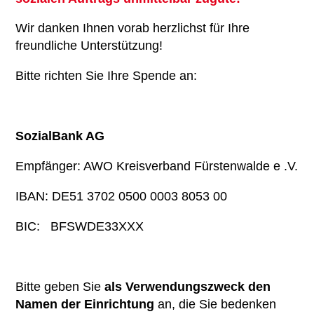
Wir danken Ihnen vorab herzlichst für Ihre
freundliche Unterstützung!
Bitte richten Sie Ihre Spende an:
SozialBank AG
Empfänger: AWO Kreisverband Fürstenwalde e .V.
IBAN: DE51 3702 0500 0003 8053 00
BIC: BFSWDE33XXX
Bitte geben Sie
als Verwendungszweck den
Namen der Einrichtung
an, die Sie bedenken