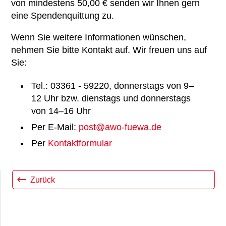
von mindestens 50,00 € senden wir Ihnen gern
eine Spendenquittung zu.
Wenn Sie weitere Informationen wünschen,
nehmen Sie bitte Kontakt auf. Wir freuen uns auf
Sie:
Tel.: 03361 - 59220, donnerstags von 9–
12 Uhr bzw. dienstags und donnerstags
von 14–16 Uhr
Per E-Mail:
post@awo-fuewa.de
Per
Kontaktformular
Zurück