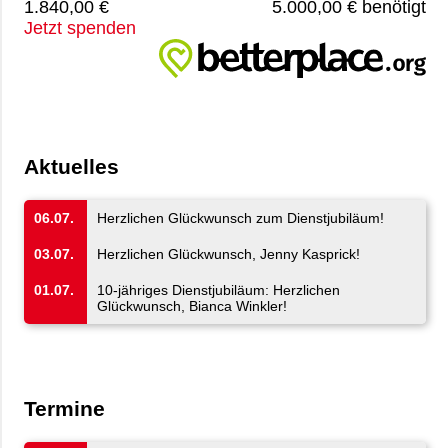
1.840,00 €
5.000,00 € benötigt
Jetzt spenden
Aktuelles
06.07.
Herzlichen Glückwunsch zum Dienstjubiläum!
03.07.
Herzlichen Glückwunsch, Jenny Kasprick!
01.07.
10-jähriges Dienstjubiläum: Herzlichen
Glückwunsch, Bianca Winkler!
Termine