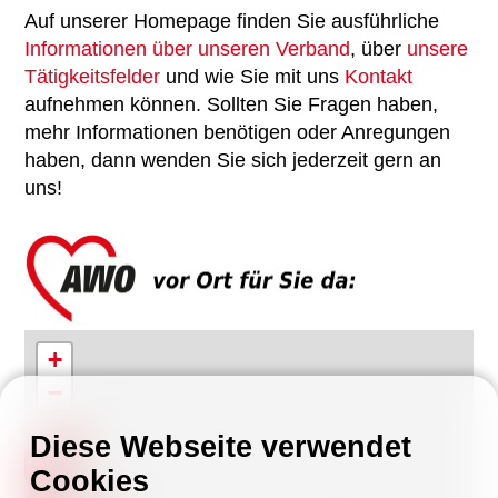
Auf unserer Homepage finden Sie ausführliche
Informationen über unseren Verband
, über
unsere
Tätigkeitsfelder
und wie Sie mit uns
Kontakt
aufnehmen können. Sollten Sie Fragen haben,
mehr Informationen benötigen oder Anregungen
haben, dann wenden Sie sich jederzeit gern an
uns!
+
−
Diese Webseite verwendet
Cookies