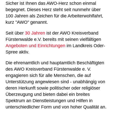
Sicher ist Ihnen das AWO-Herz schon einmal
begegnet. Dieses Herz steht seit nunmehr über
100 Jahren als Zeichen für die Arbeiterwohlfahrt,
kurz "AWO" genannt.
Seit über
30 Jahren
ist der AWO Kreisverband
Fürstenwalde e.V. bereits mit seinen vielfältigen
Angeboten und Einrichtungen
im Landkreis Oder-
Spree aktiv.
Die ehrenamtlich und hauptamtlich Beschäftigten
des AWO Kreisverband Fürstenwalde e. V.
engagieren sich für alle Menschen, die auf
Unterstützung angewiesen sind - unabhängig von
deren Herkunft sowie politischer oder religiöser
Überzeugung und bieten dabei ein breites
Spektrum an Dienstleistungen und Hilfen in
unterschiedlicher Form und von hoher Qualität an.