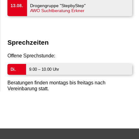
13.08.
Drogengruppe "StepbyStep"
AWO Suchtberatung Erkner
Sprechzeiten
Offene Sprechstunde:
Di.
9.00 – 10.00 Uhr
Beratungen finden montags bis freitags nach
Vereinbarung statt.