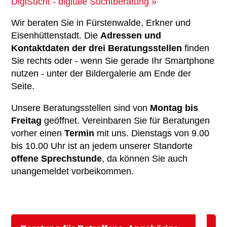
DigiSucht - digitale Suchtberatung »
Wir beraten Sie in Fürstenwalde, Erkner und
Eisenhüttenstadt. Die
Adressen und
Kontaktdaten der drei Beratungsstellen
finden
Sie rechts oder - wenn Sie gerade Ihr Smartphone
nutzen - unter der Bildergalerie am Ende der
Seite.
Unsere Beratungsstellen sind von
Montag bis
Freitag
geöffnet. Vereinbaren Sie für Beratungen
vorher einen
Termin
mit uns. Dienstags von 9.00
bis 10.00 Uhr ist an jedem unserer Standorte
offene Sprechstunde
, da können Sie auch
unangemeldet vorbeikommen.