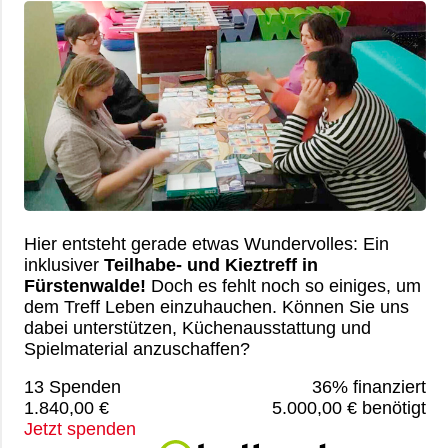
Hier entsteht gerade etwas Wundervolles: Ein
inklusiver
Teilhabe- und Kieztreff in
Fürstenwalde!
Doch es fehlt noch so einiges, um
dem Treff Leben einzuhauchen. Können Sie uns
dabei unterstützen, Küchenausstattung und
Spielmaterial anzuschaffen?
13 Spenden
36% finanziert
1.840,00 €
5.000,00 € benötigt
Jetzt spenden