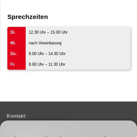
Sprechzeiten
Di.
12.30 Uhr – 15.00 Uhr
Mi.
nach Vereinbarung
Do.
8.00 Uhr – 14.30 Uhr
Fr.
8.00 Uhr – 11.30 Uhr
Kontakt:
Arbeiterwohlfahrt
Kreisverband Fürstenwalde e. V.