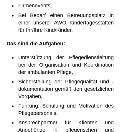
Firmenevents,
Bei Bedarf einen Betreuungsplatz in
einer unserer AWO Kindertagesstätten
für Ihr/Ihre Kind/Kinder.
Das sind die Aufgaben:
Unterstützung der Pflegedienstleitung
bei der Organisation und Koordination
der ambulanten Pflege,
Sicherstellung der Pflegequalität und -
dokumentation gemäß den gesetzlichen
Vorgaben,
Führung, Schulung und Motivation des
Pflegepersonals,
Ansprechpartner für Klienten und
Angehörige in pflegerischen und