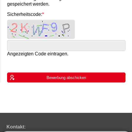
gespeichert werden.
Sicherheitscode:
Angezeigten Code eintragen.
Bewerbung abschicken
Kontakt: