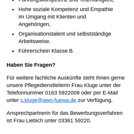
Hohe soziale Kompetenz und Empathie
im Umgang mit Klienten und
Angehörigen,
Organisationstalent und selbstständige
Arbeitsweise,
Führerschein Klasse B.
Haben Sie Fragen?
Für weitere fachliche Auskünfte steht Ihnen gerne
unsere Pflegedienstleiterin Frau Kluge unter der
Telefonnummer 0163 5922009 oder per E-Mail
unter
s.kluge@awo-fuewa.de
zur Verfügung.
Ansprechpartnerin für das Bewerbungsverfahren
ist Frau Liebich unter 03361 59220.