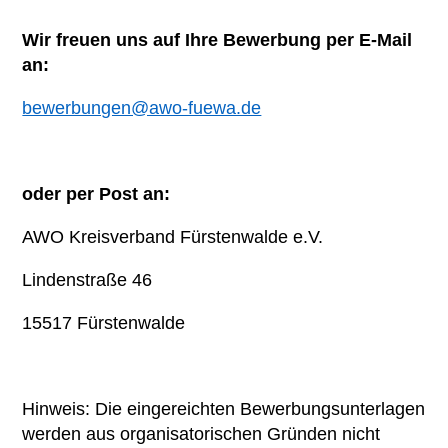
Wir freuen uns auf Ihre Bewerbung per E-Mail
an:
bewerbungen@awo-fuewa.de
oder per Post an:
AWO Kreisverband Fürstenwalde e.V.
Lindenstraße 46
15517 Fürstenwalde
Hinweis: Die eingereichten Bewerbungsunterlagen
werden aus organisatorischen Gründen nicht