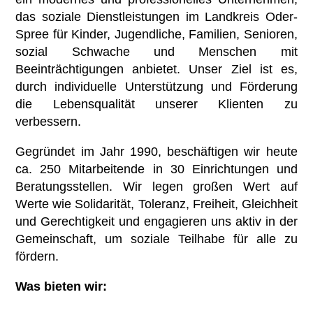
das soziale Dienstleistungen im Landkreis Oder-
Spree für Kinder, Jugendliche, Familien, Senioren,
sozial Schwache und Menschen mit
Beeinträchtigungen anbietet. Unser Ziel ist es,
durch individuelle Unterstützung und Förderung
die Lebensqualität unserer Klienten zu
verbessern.
Gegründet im Jahr 1990, beschäftigen wir heute
ca. 250 Mitarbeitende in 30 Einrichtungen und
Beratungsstellen. Wir legen großen Wert auf
Werte wie Solidarität, Toleranz, Freiheit, Gleichheit
und Gerechtigkeit und engagieren uns aktiv in der
Gemeinschaft, um soziale Teilhabe für alle zu
fördern.
Was bieten wir: