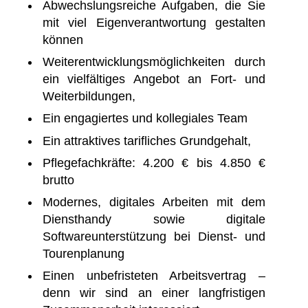
Abwechslungsreiche Aufgaben, die Sie
mit viel Eigenverantwortung gestalten
können
Weiterentwicklungsmöglichkeiten durch
ein vielfältiges Angebot an Fort- und
Weiterbildungen,
Ein engagiertes und kollegiales Team
Ein attraktives tarifliches Grundgehalt,
Pflegefachkräfte: 4.200 € bis 4.850 €
brutto
Modernes, digitales Arbeiten mit dem
Diensthandy sowie digitale
Softwareunterstützung bei Dienst- und
Tourenplanung
Einen unbefristeten Arbeitsvertrag –
denn wir sind an einer langfristigen