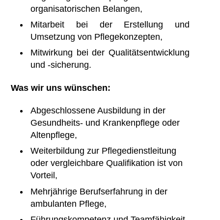
organisatorischen Belangen,
Mitarbeit bei der Erstellung und
Umsetzung von Pflegekonzepten,
Mitwirkung bei der Qualitätsentwicklung
und -sicherung.
Was wir uns wünschen:
Abgeschlossene Ausbildung in der
Gesundheits- und Krankenpflege oder
Altenpflege,
Weiterbildung zur Pflegedienstleitung
oder vergleichbare Qualifikation ist von
Vorteil,
Mehrjährige Berufserfahrung in der
ambulanten Pflege,
Führungskompetenz und Teamfähigkeit,