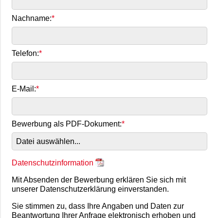
Nachname:
Telefon:
E-Mail:
Bewerbung als PDF-Dokument:
Datei auswählen...
Datenschutzinformation
Mit Absenden der Bewerbung erklären Sie sich mit
unserer Datenschutzerklärung einverstanden.
Sie stimmen zu, dass Ihre Angaben und Daten zur
Beantwortung Ihrer Anfrage elektronisch erhoben und