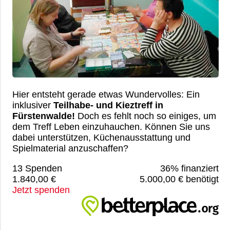
Hier entsteht gerade etwas Wundervolles: Ein
inklusiver
Teilhabe- und Kieztreff in
Fürstenwalde!
Doch es fehlt noch so einiges, um
dem Treff Leben einzuhauchen. Können Sie uns
dabei unterstützen, Küchenausstattung und
Spielmaterial anzuschaffen?
13 Spenden
36% finanziert
1.840,00 €
5.000,00 € benötigt
Jetzt spenden