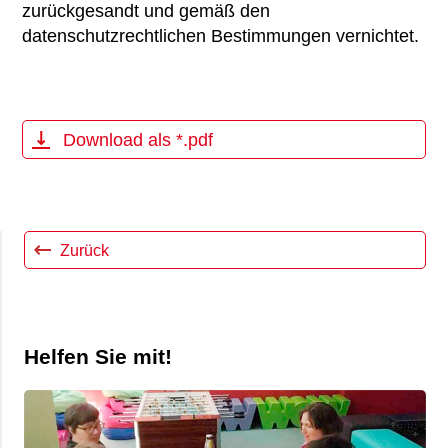
zurückgesandt und gemäß den
datenschutzrechtlichen Bestimmungen vernichtet.
Download als *.pdf
Zurück
Helfen Sie mit!