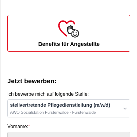
Benefits für Angestellte
Jetzt bewerben:
Ich bewerbe mich auf folgende Stelle:
stellvertretende Pflegedienstleitung (m/w/d)
AWO Sozialstation Fürstenwalde - Fürstenwalde
Vorname: