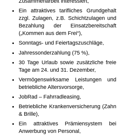
Zusammenarbeit interessiert,
Ein attraktives tarifliches Grundgehalt
zzgl. Zulagen, z.B. Schichtzulagen und
Bezahlung der Einsatzbereitschaft
(„Kommen aus dem Frei“),
Sonntags- und Feiertagszuschläge,
Jahressonderzahlung (75 %),
30 Tage Urlaub sowie zusätzliche freie
Tage am 24. und 31. Dezember,
Vermögenswirksame Leistungen und
betriebliche Altersvorsorge,
JobRad – Fahrradleasing,
Betriebliche Krankenversicherung (Zahn
& Brille),
Ein attraktives Prämiensystem bei
Anwerbung von Personal,